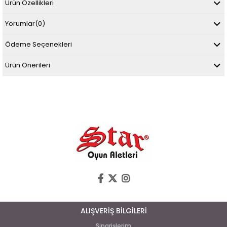
Ürün Özellikleri
Yorumlar
(0)
Ödeme Seçenekleri
Ürün Önerileri
ALIŞVERİŞ BİLGİLERİ
Siparişlerim